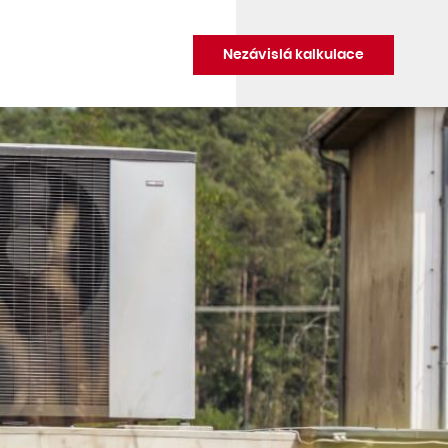
Nezávislá kalkulace